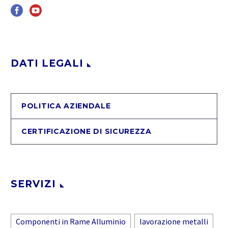
DATI LEGALI
POLITICA AZIENDALE
CERTIFICAZIONE DI SICUREZZA
SERVIZI
Componenti in Rame Alluminio
lavorazione metalli