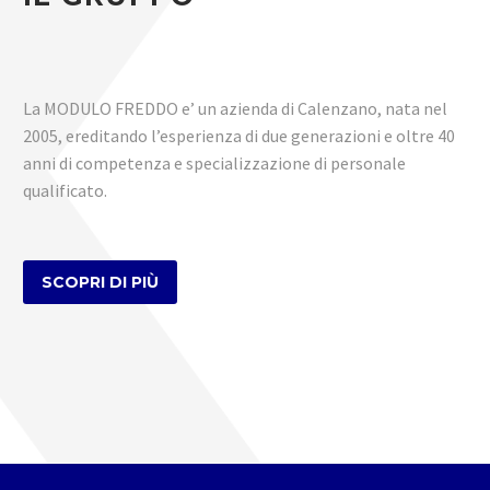
La MODULO FREDDO e’ un azienda di Calenzano, nata nel
2005, ereditando l’esperienza di due generazioni e oltre 40
anni di competenza e specializzazione di personale
qualificato.
SCOPRI DI PIÙ