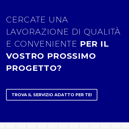
CERCATE UNA
LAVORAZIONE DI QUALITÀ
E CONVENIENTE
PER IL
VOSTRO PROSSIMO
PROGETTO?
TROVA IL SERVIZIO ADATTO PER TE!