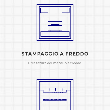
STAMPAGGIO A FREDDO
Pressatura del metallo a freddo.