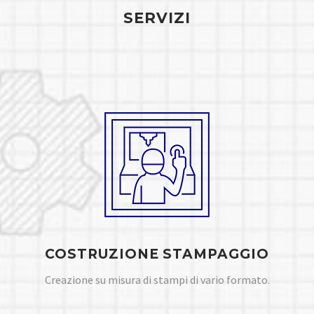
SERVIZI
COSTRUZIONE STAMPAGGIO
Creazione su misura di stampi di vario formato.