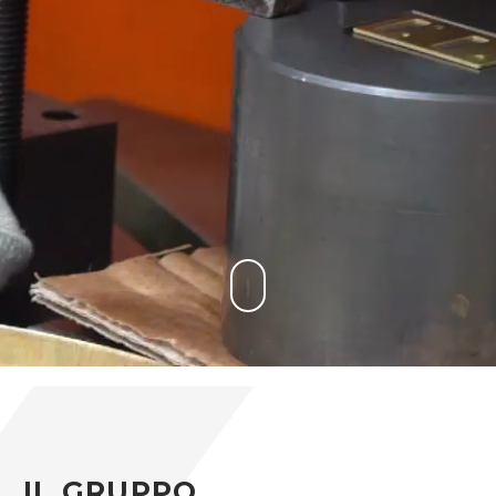
IL GRUPPO