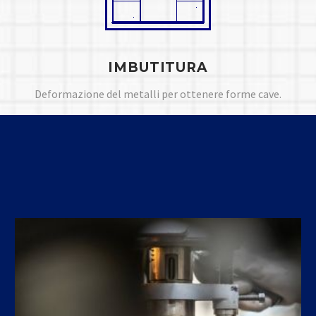
IMBUTITURA
Deformazione del metalli per ottenere forme cave.