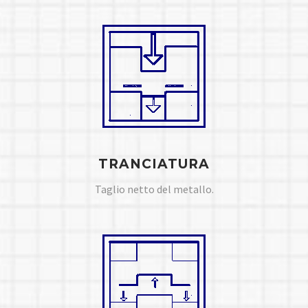
TRANCIATURA
Taglio netto del metallo.