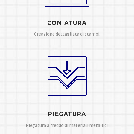
CONIATURA
Creazione dettagliata di stampi.
PIEGATURA
Piegatura a freddo di materiali metallici.