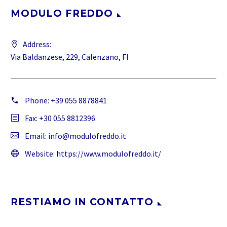
MODULO FREDDO
Address:
Via Baldanzese, 229, Calenzano, FI
Phone:
+39 055 8878841
Fax: +30 055 8812396
Email:
info@modulofreddo.it
Website:
https://www.modulofreddo.it/
RESTIAMO IN CONTATTO