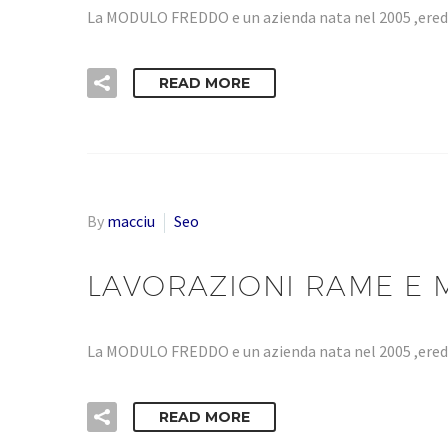
La MODULO FREDDO e un azienda nata nel 2005 ,eredi
READ MORE
By
macciu
Seo
LAVORAZIONI RAME E M
La MODULO FREDDO e un azienda nata nel 2005 ,eredi
READ MORE