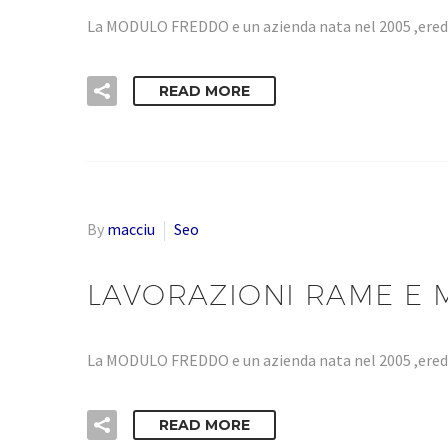
La MODULO FREDDO e un azienda nata nel 2005 ,eredi
READ MORE
By
macciu
Seo
LAVORAZIONI RAME E 
La MODULO FREDDO e un azienda nata nel 2005 ,eredi
READ MORE