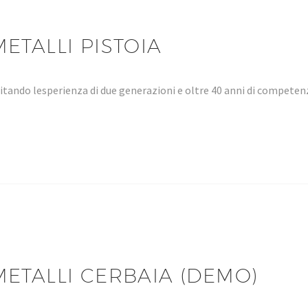
ETALLI PISTOIA
tando lesperienza di due generazioni e oltre 40 anni di compet
ETALLI CERBAIA (DEMO)