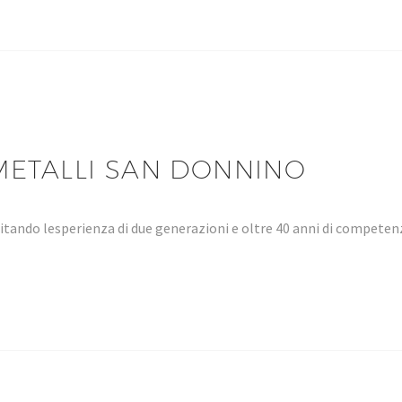
METALLI SAN DONNINO
tando lesperienza di due generazioni e oltre 40 anni di compet