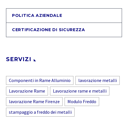
POLITICA AZIENDALE
CERTIFICAZIONE DI SICUREZZA
SERVIZI
Componenti in Rame Alluminio
lavorazione metalli
Lavorazione Rame
Lavorazione rame e metalli
lavorazione Rame Firenze
Modulo Freddo
stampaggio a freddo dei metalli