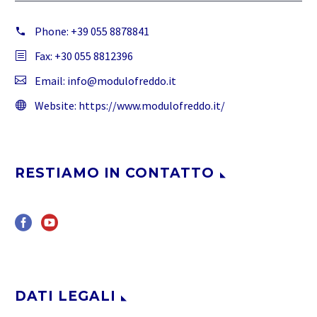
Phone:
+39 055 8878841
Fax: +30 055 8812396
Email:
info@modulofreddo.it
Website:
https://www.modulofreddo.it/
RESTIAMO IN CONTATTO
DATI LEGALI