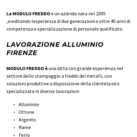
La MODULO FREDDO
e un azienda nata nel 2005
,ereditando lesperienza di due generazioni e oltre 40 anni di
competenza e specializzazione di personale qualificato.
LAVORAZIONE ALLUMINIO
FIRENZE
MODULO FREDDO è
una ditta con grande esperienza nel
settore dello stampaggio a freddo dei metalli, con
soluzioni produttive a disposizione della clientela ed e
specializzata in diverse lavorazioni
Alluminio
Ottone
Argento
Rame
Ferro