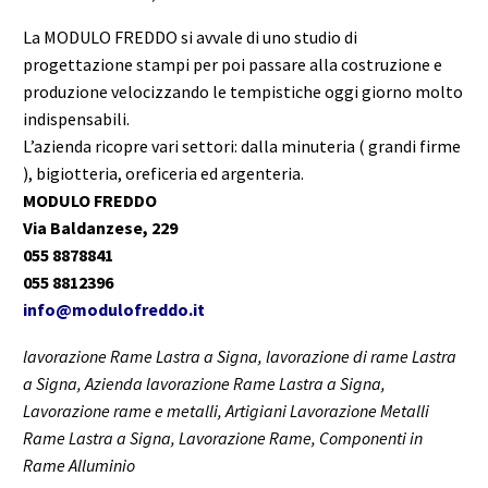
La MODULO FREDDO si avvale di uno studio di
progettazione stampi per poi passare alla costruzione e
produzione velocizzando le tempistiche oggi giorno molto
indispensabili.
L’azienda ricopre vari settori: dalla minuteria ( grandi firme
), bigiotteria, oreficeria ed argenteria.
MODULO FREDDO
Via Baldanzese, 229
055 8878841
055 8812396
info@modulofreddo.it
lavorazione Rame Lastra a Signa, lavorazione di rame Lastra
a Signa, Azienda lavorazione Rame Lastra a Signa,
Lavorazione rame e metalli, Artigiani Lavorazione Metalli
Rame Lastra a Signa, Lavorazione Rame, Componenti in
Rame Alluminio