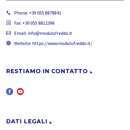
Phone:
+39 055 8878841
Fax: +30 055 8812396
Email:
info@modulofreddo.it
Website:
https://www.modulofreddo.it/
RESTIAMO IN CONTATTO
DATI LEGALI