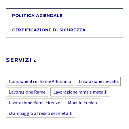
POLITICA AZIENDALE
CERTIFICAZIONE DI SICUREZZA
SERVIZI
Componenti in Rame Alluminio
lavorazione metalli
Lavorazione Rame
Lavorazione rame e metalli
lavorazione Rame Firenze
Modulo Freddo
stampaggio a freddo dei metalli