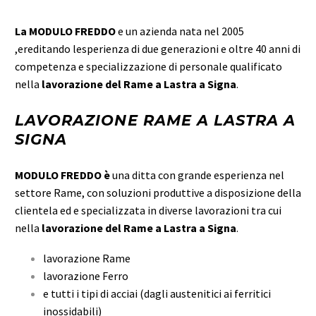
La MODULO FREDDO
e un azienda nata nel 2005
,ereditando lesperienza di due generazioni e oltre 40 anni di
competenza e specializzazione di personale qualificato
nella
lavorazione del Rame a Lastra a Signa
.
LAVORAZIONE RAME A LASTRA A
SIGNA
MODULO FREDDO è
una ditta con grande esperienza nel
settore Rame, con soluzioni produttive a disposizione della
clientela ed e specializzata in diverse lavorazioni tra cui
nella
lavorazione del Rame a Lastra a Signa
.
lavorazione Rame
lavorazione Ferro
e tutti i tipi di acciai (dagli austenitici ai ferritici
inossidabili)