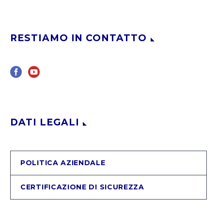
RESTIAMO IN CONTATTO
DATI LEGALI
POLITICA AZIENDALE
CERTIFICAZIONE DI SICUREZZA