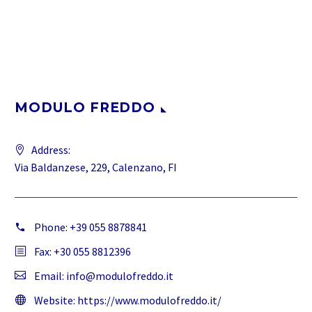
MODULO FREDDO
Address:
Via Baldanzese, 229, Calenzano, FI
Phone:
+39 055 8878841
Fax: +30 055 8812396
Email:
info@modulofreddo.it
Website:
https://www.modulofreddo.it/