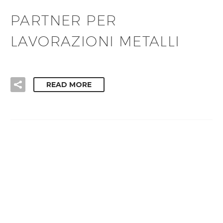
PARTNER PER
LAVORAZIONI METALLI
READ MORE