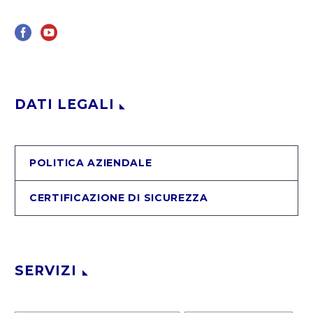
DATI LEGALI
POLITICA AZIENDALE
CERTIFICAZIONE DI SICUREZZA
SERVIZI