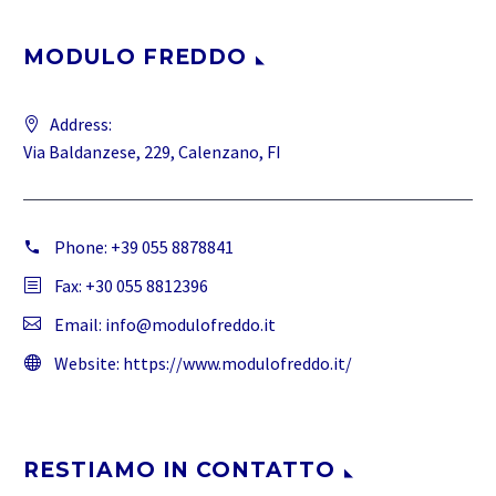
MODULO FREDDO
Address:
Via Baldanzese, 229, Calenzano, FI
Phone:
+39 055 8878841
Fax: +30 055 8812396
Email:
info@modulofreddo.it
Website:
https://www.modulofreddo.it/
RESTIAMO IN CONTATTO