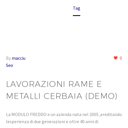
Home
Tag
By
macciu
0
Seo
LAVORAZIONI RAME E
METALLI CERBAIA (DEMO)
La MODULO FREDDO e un azienda nata nel 2005 ,ereditando
lesperienza di due generazioni e oltre 40 anni di