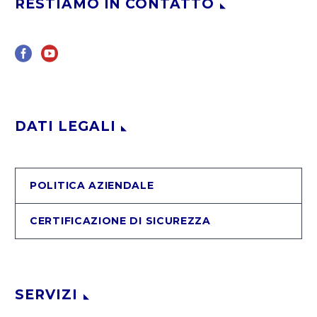
RESTIAMO IN CONTATTO
DATI LEGALI
POLITICA AZIENDALE
CERTIFICAZIONE DI SICUREZZA
SERVIZI