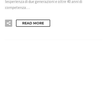
lesperienza di due generazioni e oltre 40 anni di
competenza…
READ MORE