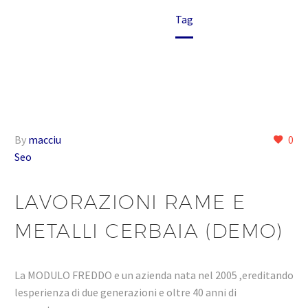
Home
Tag
By
macciu
0
Seo
LAVORAZIONI RAME E
METALLI CERBAIA (DEMO)
La MODULO FREDDO e un azienda nata nel 2005 ,ereditando
lesperienza di due generazioni e oltre 40 anni di