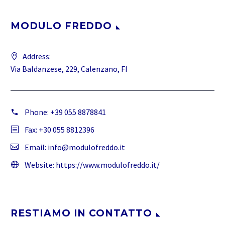
MODULO FREDDO
Address:
Via Baldanzese, 229, Calenzano, FI
Phone:
+39 055 8878841
Fax: +30 055 8812396
Email:
info@modulofreddo.it
Website:
https://www.modulofreddo.it/
RESTIAMO IN CONTATTO