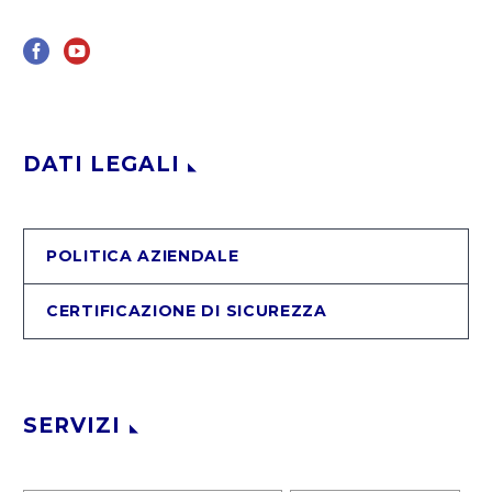
DATI LEGALI
POLITICA AZIENDALE
CERTIFICAZIONE DI SICUREZZA
SERVIZI