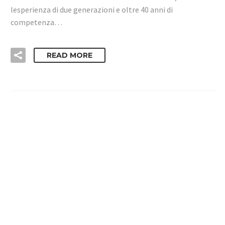
lesperienza di due generazioni e oltre 40 anni di
competenza…
READ MORE