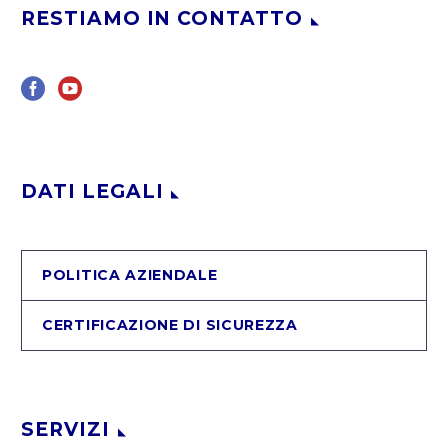
RESTIAMO IN CONTATTO
DATI LEGALI
POLITICA AZIENDALE
CERTIFICAZIONE DI SICUREZZA
SERVIZI