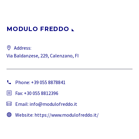
MODULO FREDDO
Address:
Via Baldanzese, 229, Calenzano, FI
Phone:
+39 055 8878841
Fax: +30 055 8812396
Email:
info@modulofreddo.it
Website:
https://www.modulofreddo.it/