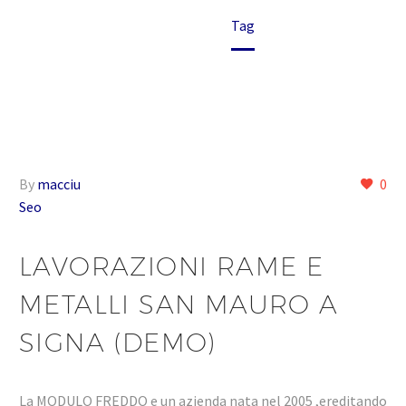
Home
Tag
By
macciu
0
Seo
LAVORAZIONI RAME E
METALLI SAN MAURO A
SIGNA (DEMO)
La MODULO FREDDO e un azienda nata nel 2005 ,ereditando