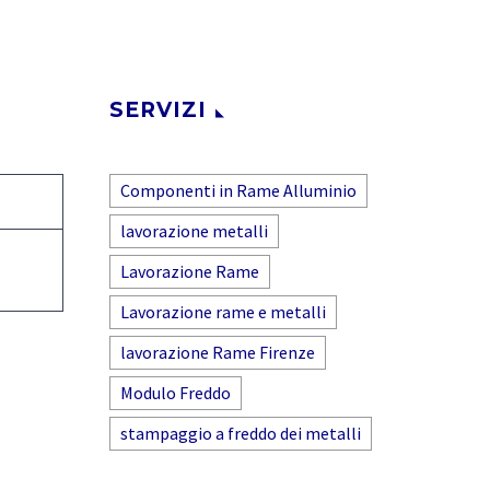
SERVIZI
Componenti in Rame Alluminio
lavorazione metalli
Lavorazione Rame
Lavorazione rame e metalli
lavorazione Rame Firenze
Modulo Freddo
stampaggio a freddo dei metalli