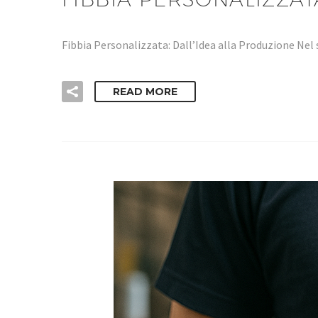
Fibbia Personalizzata: Dall’Idea alla Produzione Nel 
READ MORE