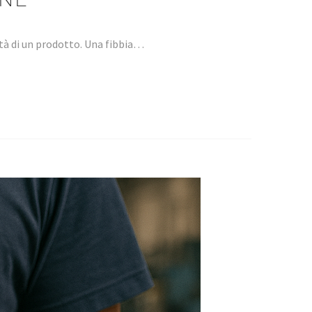
ità di un prodotto. Una fibbia…