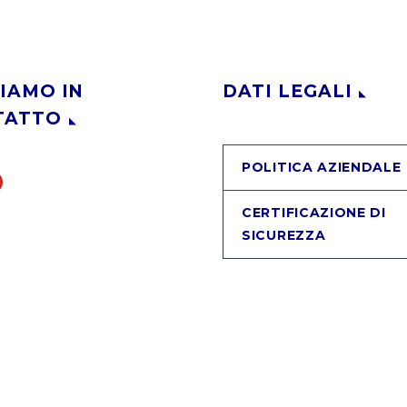
IAMO IN
DATI LEGALI
TATTO
POLITICA AZIENDALE
CERTIFICAZIONE DI
SICUREZZA