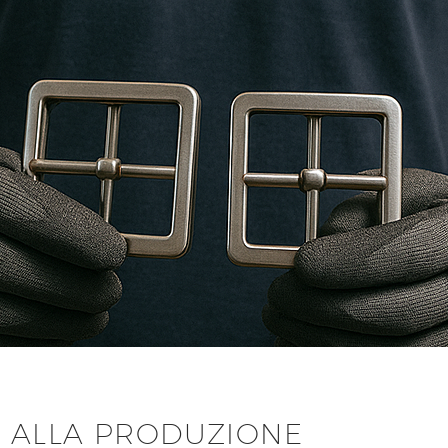
 ALLA PRODUZIONE