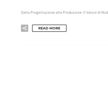
Dalla Progettazione alla Produzione: Il Valore di Mo
READ MORE