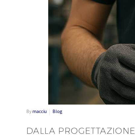
By
macciu
Blog
DALLA PROGETTAZIONE