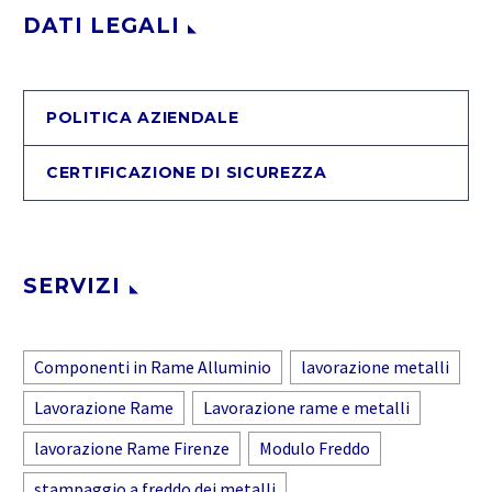
DATI LEGALI
POLITICA AZIENDALE
CERTIFICAZIONE DI SICUREZZA
SERVIZI
Componenti in Rame Alluminio
lavorazione metalli
Lavorazione Rame
Lavorazione rame e metalli
lavorazione Rame Firenze
Modulo Freddo
stampaggio a freddo dei metalli