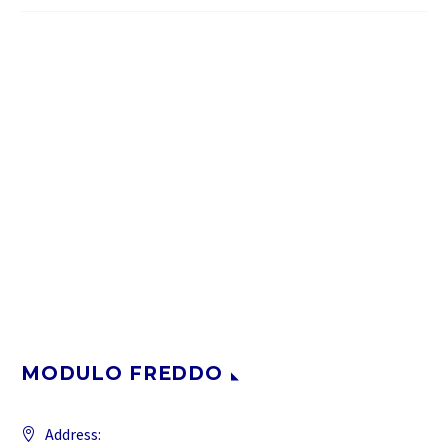
MODULO FREDDO
Address: