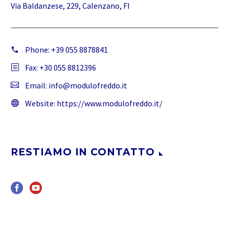
Via Baldanzese, 229, Calenzano, FI
Phone:
+39 055 8878841
Fax: +30 055 8812396
Email:
info@modulofreddo.it
Website:
https://www.modulofreddo.it/
RESTIAMO IN CONTATTO