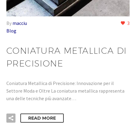
By
macciu
3
Blog
CONIATURA METALLICA DI
PRECISIONE
Coniatura Metallica di Precisione: Innovazione per il
Settore Moda e Oltre La coniatura metallica rappresenta
una delle tecniche più avanzate…
READ MORE