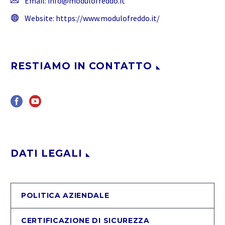
Email:
info@modulofreddo.it
Website:
https://www.modulofreddo.it/
RESTIAMO IN CONTATTO
DATI LEGALI
POLITICA AZIENDALE
CERTIFICAZIONE DI SICUREZZA