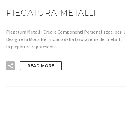
PIEGATURA METALLI
Piegatura Metalli: Creare Componenti Personalizzati per il
Design e la Moda Nel mondo della lavorazione dei metalli,
la piegatura rappresenta…
READ MORE