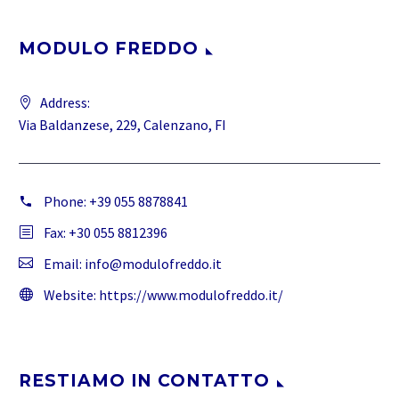
MODULO FREDDO
Address:
Via Baldanzese, 229, Calenzano, FI
Phone:
+39 055 8878841
Fax: +30 055 8812396
Email:
info@modulofreddo.it
Website:
https://www.modulofreddo.it/
RESTIAMO IN CONTATTO