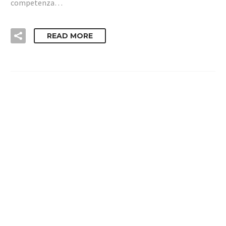
competenza…
READ MORE