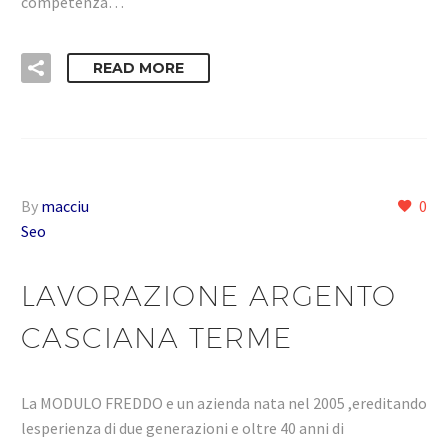
competenza…
READ MORE
By
macciu
0
Seo
LAVORAZIONE ARGENTO
CASCIANA TERME
La MODULO FREDDO e un azienda nata nel 2005 ,ereditando
lesperienza di due generazioni e oltre 40 anni di