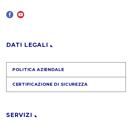
DATI LEGALI
POLITICA AZIENDALE
CERTIFICAZIONE DI SICUREZZA
SERVIZI