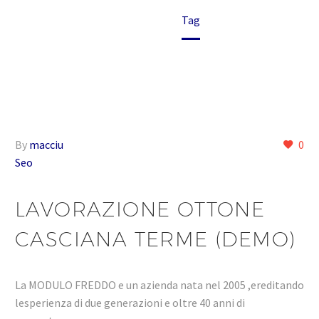
Home
Tag
By
macciu
0
Seo
LAVORAZIONE OTTONE
CASCIANA TERME (DEMO)
La MODULO FREDDO e un azienda nata nel 2005 ,ereditando
lesperienza di due generazioni e oltre 40 anni di