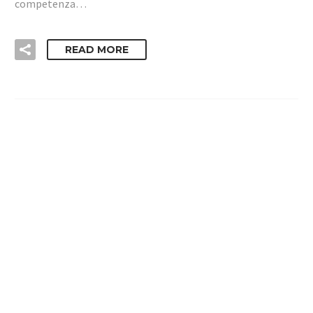
competenza…
READ MORE