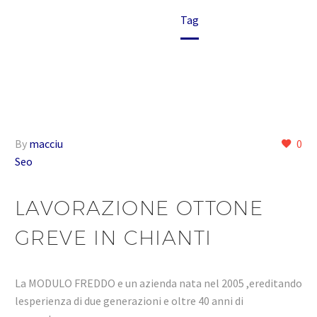
Home
Tag
By
macciu
0
Seo
LAVORAZIONE OTTONE
GREVE IN CHIANTI
La MODULO FREDDO e un azienda nata nel 2005 ,ereditando
lesperienza di due generazioni e oltre 40 anni di