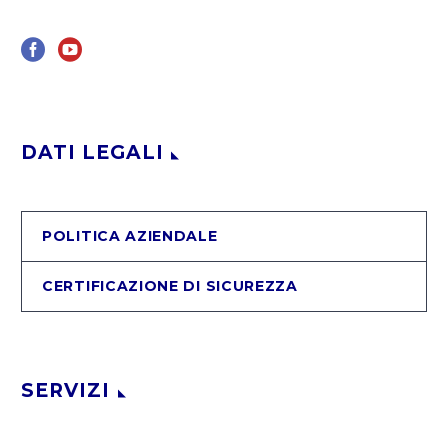
DATI LEGALI
POLITICA AZIENDALE
CERTIFICAZIONE DI SICUREZZA
SERVIZI