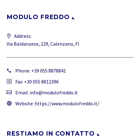
MODULO FREDDO
Address:
Via Baldanzese, 229, Calenzano, FI
Phone:
+39 055 8878841
Fax: +30 055 8812396
Email:
info@modulofreddo.it
Website:
https://www.modulofreddo.it/
RESTIAMO IN CONTATTO