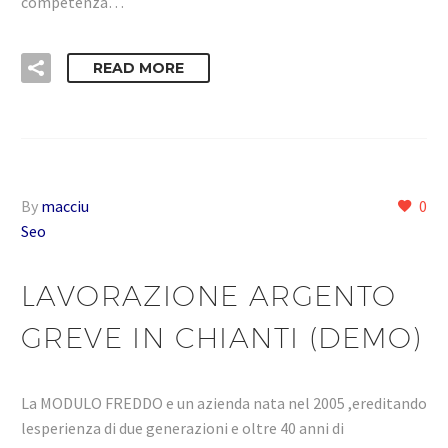
competenza…
READ MORE
By
macciu
0
Seo
LAVORAZIONE ARGENTO
GREVE IN CHIANTI (DEMO)
La MODULO FREDDO e un azienda nata nel 2005 ,ereditando
lesperienza di due generazioni e oltre 40 anni di