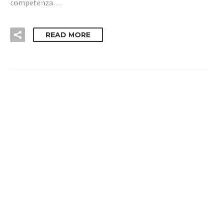
competenza…
READ MORE