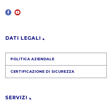
DATI LEGALI
POLITICA AZIENDALE
CERTIFICAZIONE DI SICUREZZA
SERVIZI