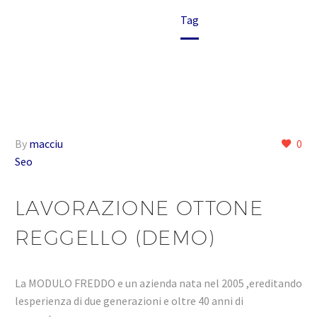
Home
Tag
By
macciu
0
Seo
LAVORAZIONE OTTONE
REGGELLO (DEMO)
La MODULO FREDDO e un azienda nata nel 2005 ,ereditando
lesperienza di due generazioni e oltre 40 anni di