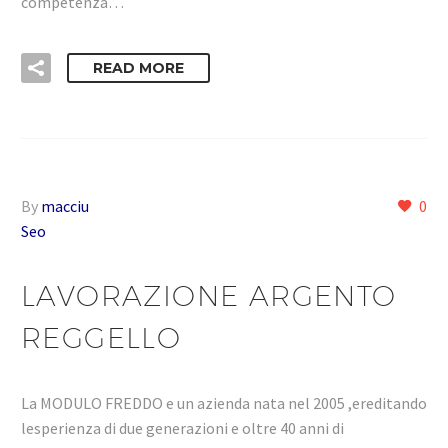
competenza…
READ MORE
By
macciu
0
Seo
LAVORAZIONE ARGENTO
REGGELLO
La MODULO FREDDO e un azienda nata nel 2005 ,ereditando
lesperienza di due generazioni e oltre 40 anni di