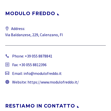
MODULO FREDDO
Address:
Via Baldanzese, 229, Calenzano, FI
Phone:
+39 055 8878841
Fax: +30 055 8812396
Email:
info@modulofreddo.it
Website:
https://www.modulofreddo.it/
RESTIAMO IN CONTATTO