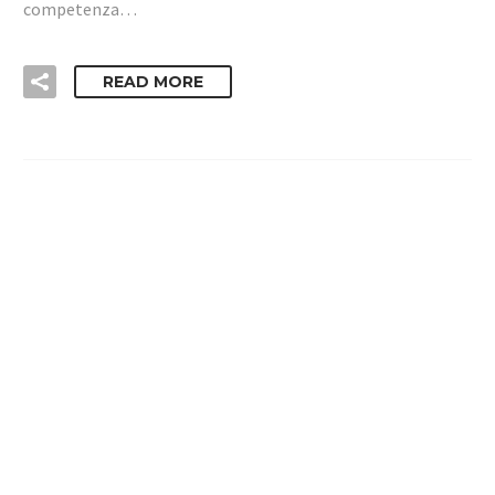
competenza…
READ MORE