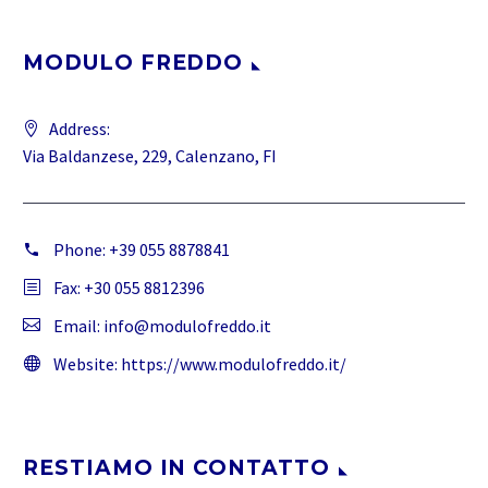
MODULO FREDDO
Address:
Via Baldanzese, 229, Calenzano, FI
Phone:
+39 055 8878841
Fax: +30 055 8812396
Email:
info@modulofreddo.it
Website:
https://www.modulofreddo.it/
RESTIAMO IN CONTATTO