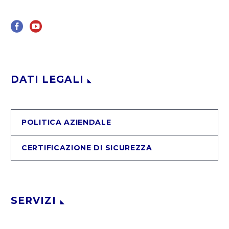
DATI LEGALI
POLITICA AZIENDALE
CERTIFICAZIONE DI SICUREZZA
SERVIZI