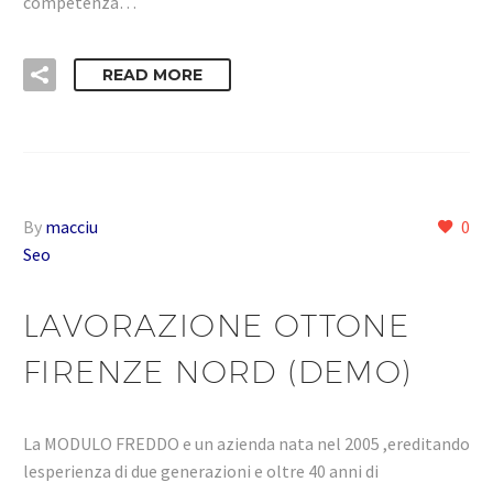
competenza…
READ MORE
By
macciu
0
Seo
LAVORAZIONE OTTONE
FIRENZE NORD (DEMO)
La MODULO FREDDO e un azienda nata nel 2005 ,ereditando
lesperienza di due generazioni e oltre 40 anni di