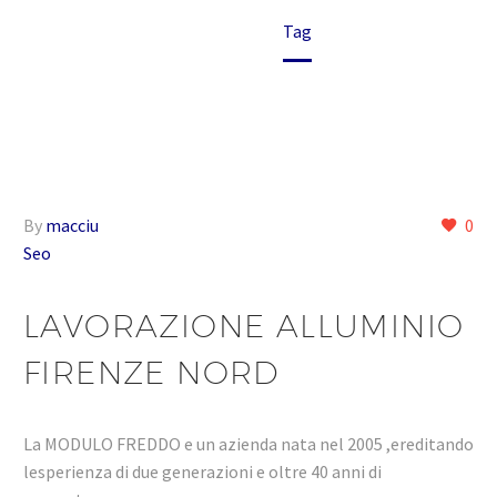
Home
Tag
By
macciu
0
Seo
LAVORAZIONE ALLUMINIO
FIRENZE NORD
La MODULO FREDDO e un azienda nata nel 2005 ,ereditando
lesperienza di due generazioni e oltre 40 anni di