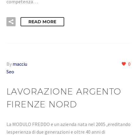
competenza…
READ MORE
By
macciu
0
Seo
LAVORAZIONE ARGENTO
FIRENZE NORD
La MODULO FREDDO e un azienda nata nel 2005 ,ereditando
lesperienza di due generazioni e oltre 40 anni di