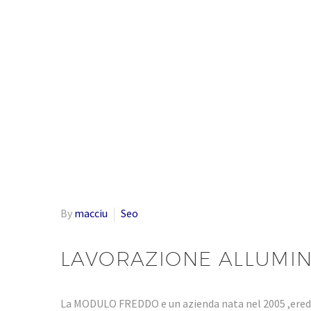
By
macciu
Seo
LAVORAZIONE ALLUMIN
La MODULO FREDDO e un azienda nata nel 2005 ,eredi