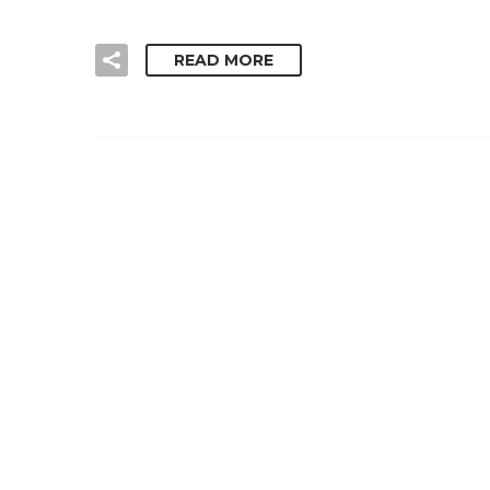
READ MORE