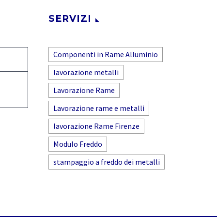
SERVIZI
Componenti in Rame Alluminio
lavorazione metalli
Lavorazione Rame
Lavorazione rame e metalli
lavorazione Rame Firenze
Modulo Freddo
stampaggio a freddo dei metalli