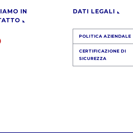
IAMO IN
DATI LEGALI
TATTO
POLITICA AZIENDALE
CERTIFICAZIONE DI
SICUREZZA