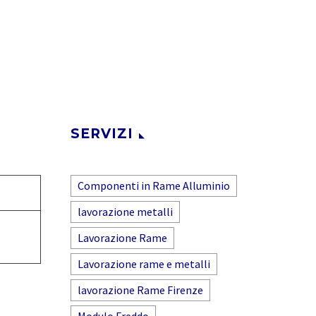
SERVIZI
Componenti in Rame Alluminio
lavorazione metalli
Lavorazione Rame
Lavorazione rame e metalli
lavorazione Rame Firenze