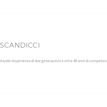
SCANDICCI
tando lesperienza di due generazioni e oltre 40 anni di compet