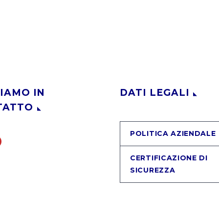
IAMO IN
DATI LEGALI
TATTO
POLITICA AZIENDALE
CERTIFICAZIONE DI
SICUREZZA