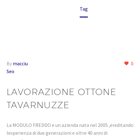
Home
Tag
By
macciu
0
Seo
LAVORAZIONE OTTONE
TAVARNUZZE
La MODULO FREDDO e un azienda nata nel 2005 ,ereditando
lesperienza di due generazioni e oltre 40 anni di