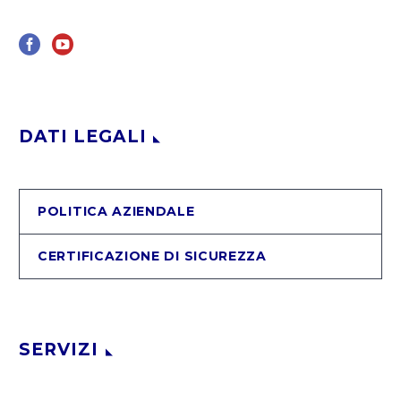
DATI LEGALI
POLITICA AZIENDALE
CERTIFICAZIONE DI SICUREZZA
SERVIZI