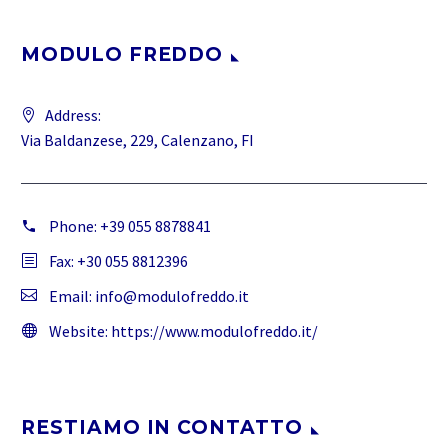
MODULO FREDDO
Address:
Via Baldanzese, 229, Calenzano, FI
Phone:
+39 055 8878841
Fax: +30 055 8812396
Email:
info@modulofreddo.it
Website:
https://www.modulofreddo.it/
RESTIAMO IN CONTATTO