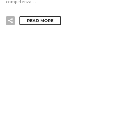
competenza…
READ MORE