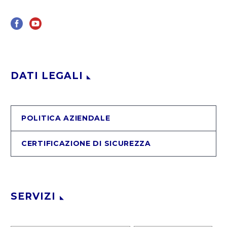
DATI LEGALI
POLITICA AZIENDALE
CERTIFICAZIONE DI SICUREZZA
SERVIZI