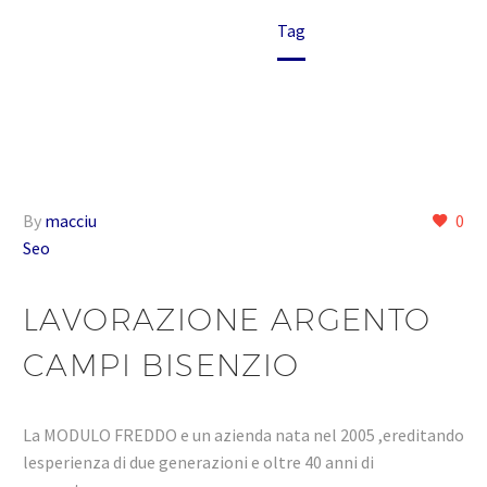
Home
Tag
By
macciu
0
Seo
LAVORAZIONE ARGENTO
CAMPI BISENZIO
La MODULO FREDDO e un azienda nata nel 2005 ,ereditando
lesperienza di due generazioni e oltre 40 anni di