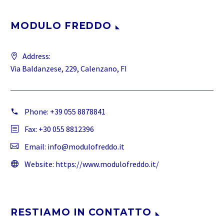
MODULO FREDDO
Address:
Via Baldanzese, 229, Calenzano, FI
Phone:
+39 055 8878841
Fax: +30 055 8812396
Email:
info@modulofreddo.it
Website:
https://www.modulofreddo.it/
RESTIAMO IN CONTATTO