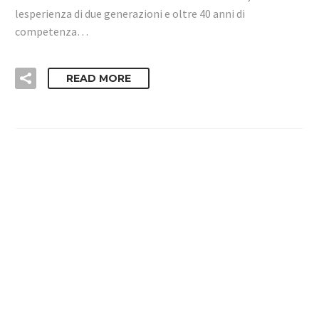
lesperienza di due generazioni e oltre 40 anni di
competenza…
READ MORE