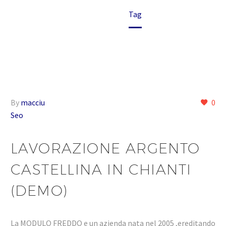
Home
Tag
By
macciu
0
Seo
LAVORAZIONE ARGENTO
CASTELLINA IN CHIANTI
(DEMO)
La MODULO FREDDO e un azienda nata nel 2005 ,ereditando