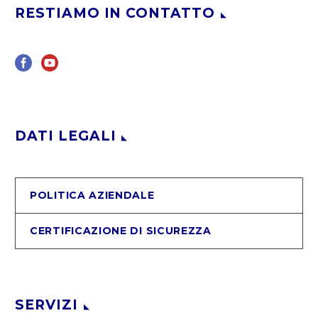
RESTIAMO IN CONTATTO
DATI LEGALI
POLITICA AZIENDALE
CERTIFICAZIONE DI SICUREZZA
SERVIZI