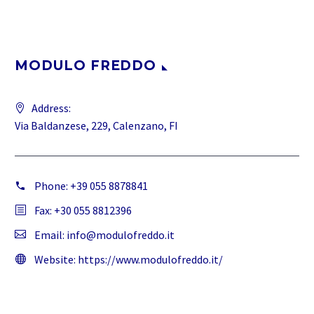
MODULO FREDDO
Address:
Via Baldanzese, 229, Calenzano, FI
Phone:
+39 055 8878841
Fax: +30 055 8812396
Email:
info@modulofreddo.it
Website:
https://www.modulofreddo.it/