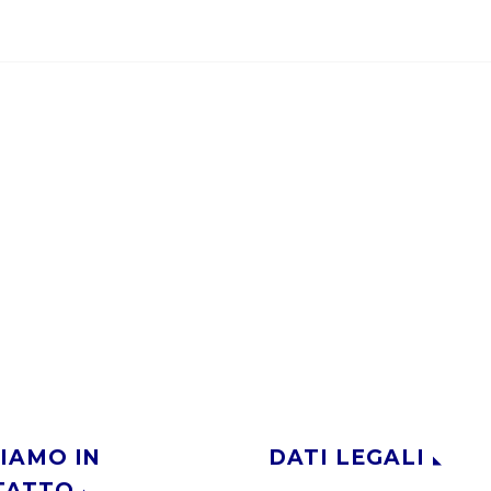
IAMO IN
DATI LEGALI
TATTO