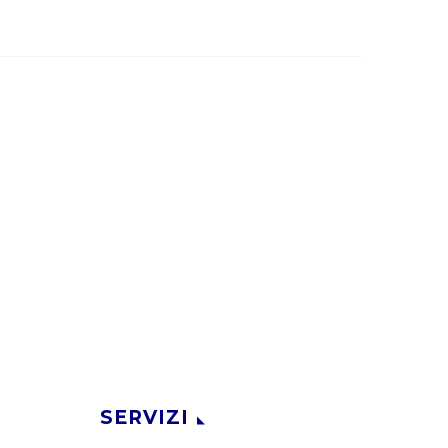
SERVIZI