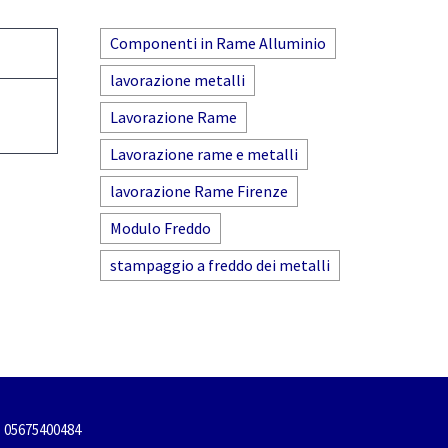
Componenti in Rame Alluminio
lavorazione metalli
Lavorazione Rame
Lavorazione rame e metalli
lavorazione Rame Firenze
Modulo Freddo
stampaggio a freddo dei metalli
I. 05675400484