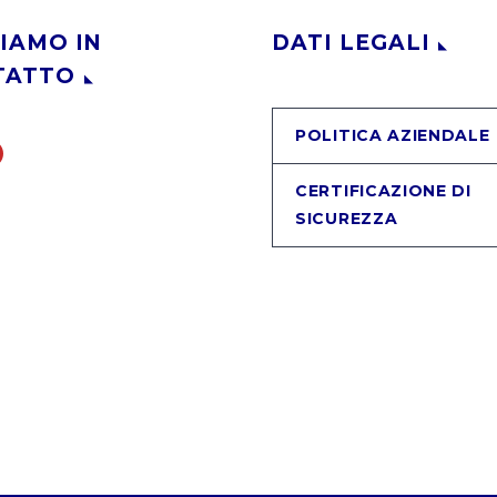
IAMO IN
DATI LEGALI
TATTO
POLITICA AZIENDALE
CERTIFICAZIONE DI
SICUREZZA