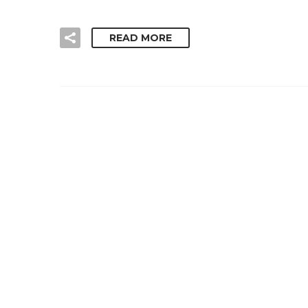
READ MORE