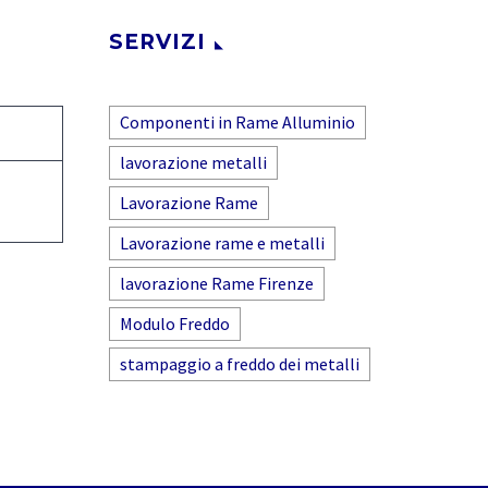
SERVIZI
Componenti in Rame Alluminio
lavorazione metalli
Lavorazione Rame
Lavorazione rame e metalli
lavorazione Rame Firenze
Modulo Freddo
stampaggio a freddo dei metalli