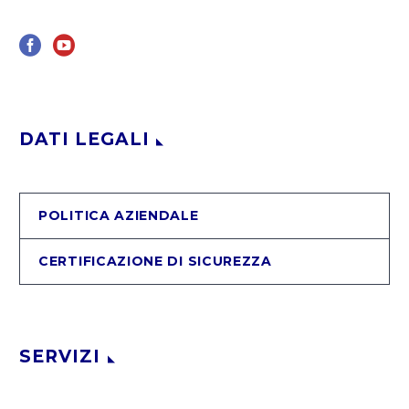
DATI LEGALI
POLITICA AZIENDALE
CERTIFICAZIONE DI SICUREZZA
SERVIZI