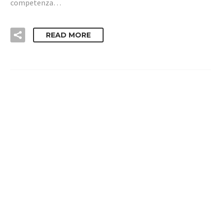
competenza…
READ MORE