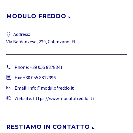
MODULO FREDDO
Address:
Via Baldanzese, 229, Calenzano, FI
Phone:
+39 055 8878841
Fax: +30 055 8812396
Email:
info@modulofreddo.it
Website:
https://www.modulofreddo.it/
RESTIAMO IN CONTATTO