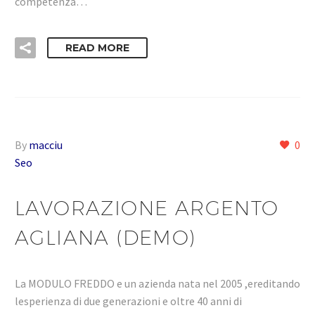
competenza…
READ MORE
By
macciu
0
Seo
LAVORAZIONE ARGENTO
AGLIANA (DEMO)
La MODULO FREDDO e un azienda nata nel 2005 ,ereditando
lesperienza di due generazioni e oltre 40 anni di