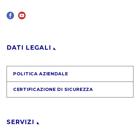
DATI LEGALI
POLITICA AZIENDALE
CERTIFICAZIONE DI SICUREZZA
SERVIZI