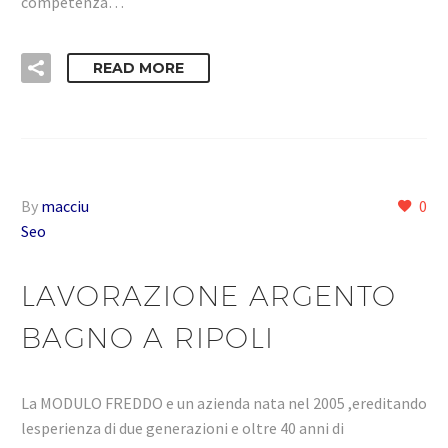
competenza…
READ MORE
By
macciu
0
Seo
LAVORAZIONE ARGENTO
BAGNO A RIPOLI
La MODULO FREDDO e un azienda nata nel 2005 ,ereditando
lesperienza di due generazioni e oltre 40 anni di