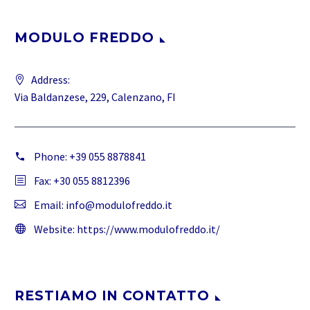
MODULO FREDDO
Address:
Via Baldanzese, 229, Calenzano, FI
Phone:
+39 055 8878841
Fax: +30 055 8812396
Email:
info@modulofreddo.it
Website:
https://www.modulofreddo.it/
RESTIAMO IN CONTATTO