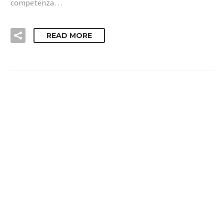
competenza…
READ MORE