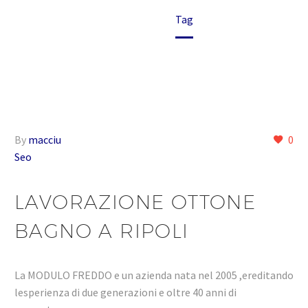
Home
Tag
By
macciu
0
Seo
LAVORAZIONE OTTONE
BAGNO A RIPOLI
La MODULO FREDDO e un azienda nata nel 2005 ,ereditando
lesperienza di due generazioni e oltre 40 anni di