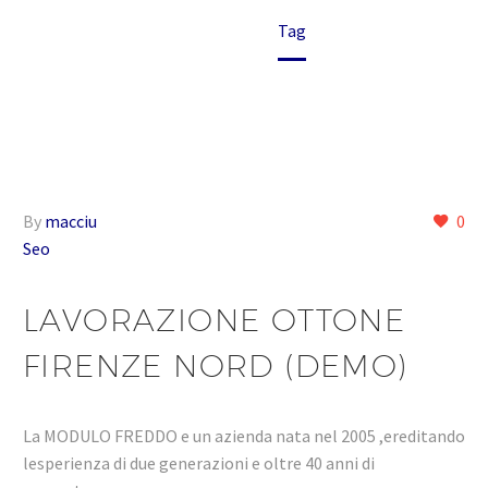
Home
Tag
By
macciu
0
Seo
LAVORAZIONE OTTONE
FIRENZE NORD (DEMO)
La MODULO FREDDO e un azienda nata nel 2005 ,ereditando
lesperienza di due generazioni e oltre 40 anni di