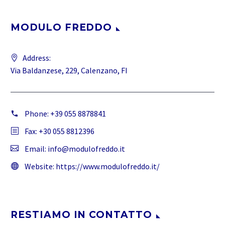
MODULO FREDDO
Address:
Via Baldanzese, 229, Calenzano, FI
Phone:
+39 055 8878841
Fax: +30 055 8812396
Email:
info@modulofreddo.it
Website:
https://www.modulofreddo.it/
RESTIAMO IN CONTATTO