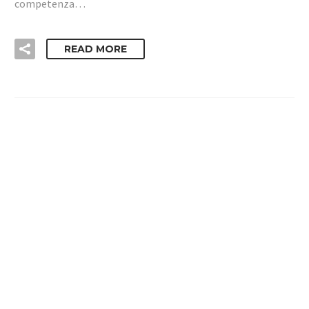
competenza…
READ MORE