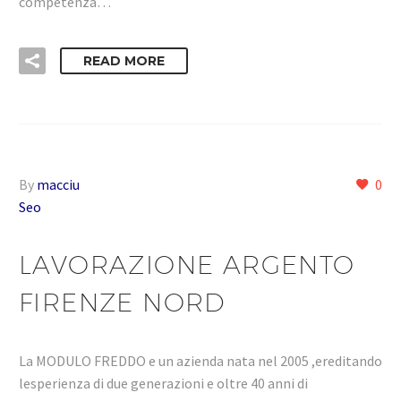
competenza…
READ MORE
By
macciu
0
Seo
LAVORAZIONE ARGENTO
FIRENZE NORD
La MODULO FREDDO e un azienda nata nel 2005 ,ereditando
lesperienza di due generazioni e oltre 40 anni di