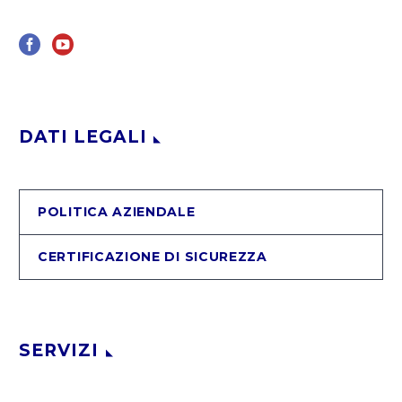
DATI LEGALI
POLITICA AZIENDALE
CERTIFICAZIONE DI SICUREZZA
SERVIZI