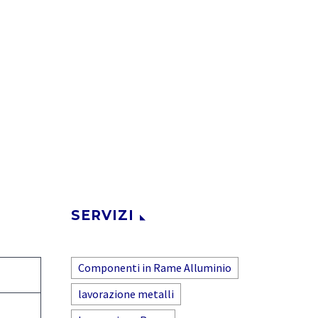
SERVIZI
Componenti in Rame Alluminio
lavorazione metalli