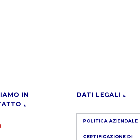
IAMO IN
DATI LEGALI
TATTO
POLITICA AZIENDALE
CERTIFICAZIONE DI