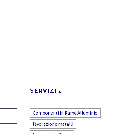
SERVIZI
Componenti in Rame Alluminio
lavorazione metalli