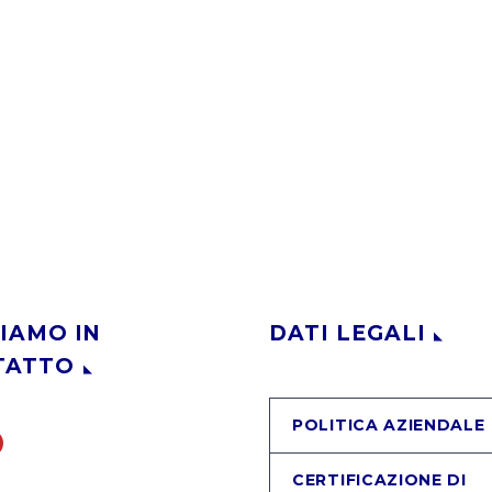
IAMO IN
DATI LEGALI
TATTO
POLITICA AZIENDALE
CERTIFICAZIONE DI