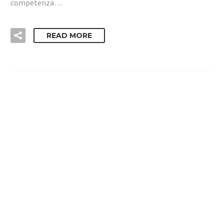
competenza…
READ MORE