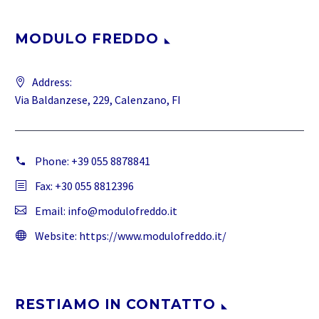
MODULO FREDDO
Address:
Via Baldanzese, 229, Calenzano, FI
Phone:
+39 055 8878841
Fax: +30 055 8812396
Email:
info@modulofreddo.it
Website:
https://www.modulofreddo.it/
RESTIAMO IN CONTATTO