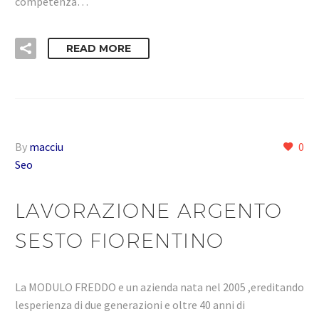
competenza…
READ MORE
By
macciu
0
Seo
LAVORAZIONE ARGENTO
SESTO FIORENTINO
La MODULO FREDDO e un azienda nata nel 2005 ,ereditando
lesperienza di due generazioni e oltre 40 anni di