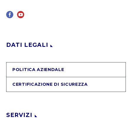
DATI LEGALI
POLITICA AZIENDALE
CERTIFICAZIONE DI SICUREZZA
SERVIZI