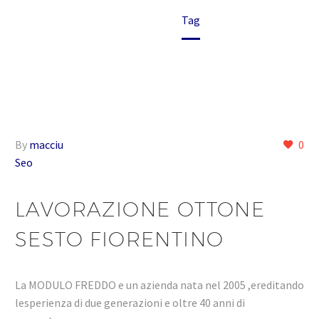
Home
Tag
By
macciu
0
Seo
LAVORAZIONE OTTONE
SESTO FIORENTINO
La MODULO FREDDO e un azienda nata nel 2005 ,ereditando
lesperienza di due generazioni e oltre 40 anni di