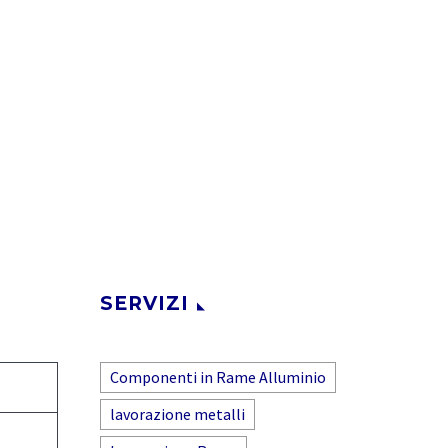
SERVIZI
Componenti in Rame Alluminio
lavorazione metalli