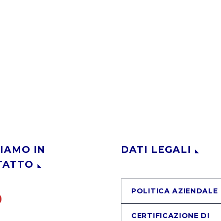
IAMO IN
DATI LEGALI
TATTO
POLITICA AZIENDALE
CERTIFICAZIONE DI