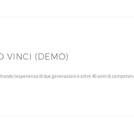
 VINCI (DEMO)
tando lesperienza di due generazioni e oltre 40 anni di compet