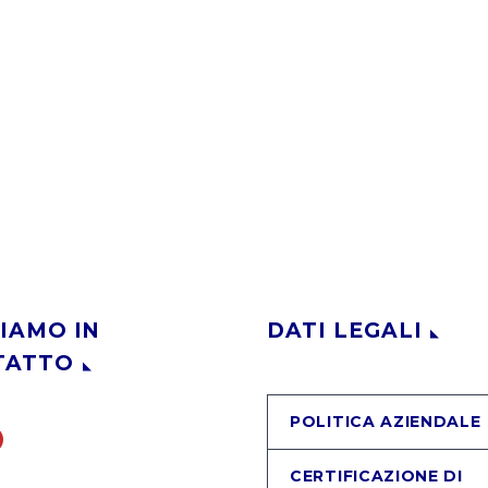
IAMO IN
DATI LEGALI
TATTO
POLITICA AZIENDALE
CERTIFICAZIONE DI