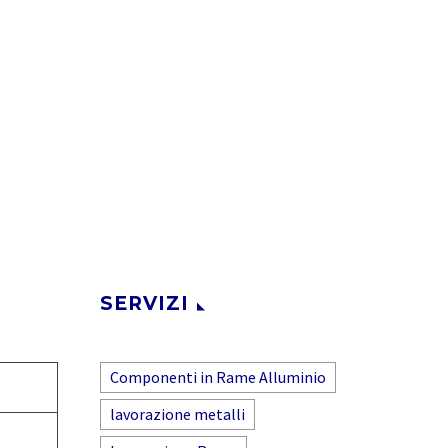
SERVIZI
Componenti in Rame Alluminio
lavorazione metalli