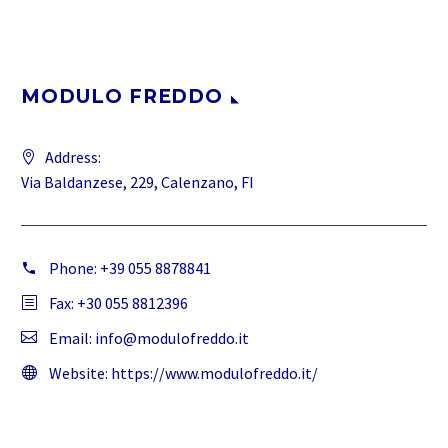
MODULO FREDDO
Address:
Via Baldanzese, 229, Calenzano, FI
Phone:
+39 055 8878841
Fax: +30 055 8812396
Email:
info@modulofreddo.it
Website:
https://www.modulofreddo.it/