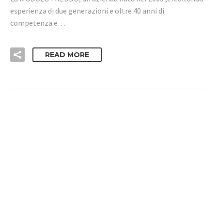
esperienza di due generazioni e oltre 40 anni di
competenza e…
READ MORE