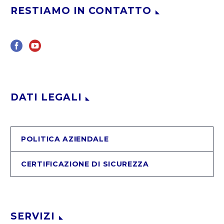
RESTIAMO IN CONTATTO
DATI LEGALI
POLITICA AZIENDALE
CERTIFICAZIONE DI SICUREZZA
SERVIZI