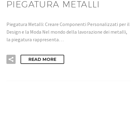
PIEGATURA METALLI
Piegatura Metalli: Creare Componenti Personalizzati per il
Design e la Moda Nel mondo della lavorazione dei metalli,
la piegatura rappresenta…
READ MORE