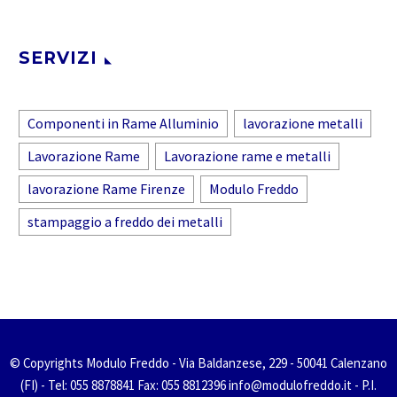
SERVIZI
Componenti in Rame Alluminio
lavorazione metalli
Lavorazione Rame
Lavorazione rame e metalli
lavorazione Rame Firenze
Modulo Freddo
stampaggio a freddo dei metalli
© Copyrights Modulo Freddo - Via Baldanzese, 229 - 50041 Calenzano
(FI) - Tel: 055 8878841 Fax: 055 8812396 info@modulofreddo.it - P.I.