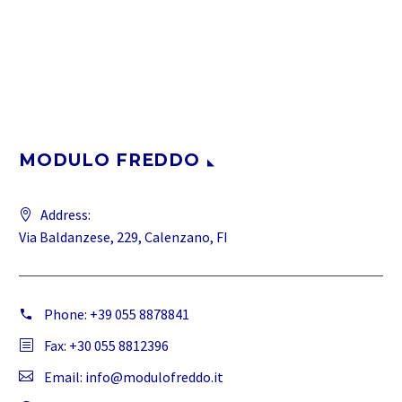
MODULO FREDDO
Address:
Via Baldanzese, 229, Calenzano, FI
Phone:
+39 055 8878841
Fax: +30 055 8812396
Email:
info@modulofreddo.it