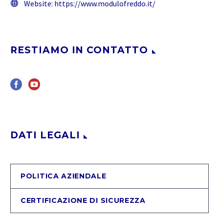
Website:
https://www.modulofreddo.it/
RESTIAMO IN CONTATTO
DATI LEGALI
POLITICA AZIENDALE
CERTIFICAZIONE DI SICUREZZA