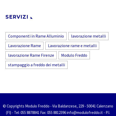
SERVIZI
Componenti in Rame Alluminio
lavorazione metalli
Lavorazione Rame
Lavorazione rame e metalli
lavorazione Rame Firenze
Modulo Freddo
stampaggio a freddo dei metalli
© Copyrights Modulo Freddo - Via Baldanzese, 229 - 50041 Calenzano
(FI) - Tel: 055 8878841 Fax: 055 8812396 info@modulofreddo.it - P.I.