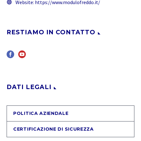
Website:
https://www.modulofreddo.it/
RESTIAMO IN CONTATTO
DATI LEGALI
POLITICA AZIENDALE
CERTIFICAZIONE DI SICUREZZA