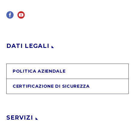
DATI LEGALI
POLITICA AZIENDALE
CERTIFICAZIONE DI SICUREZZA
SERVIZI