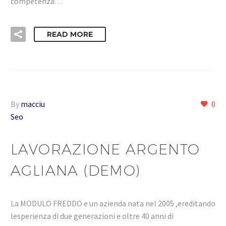
competenza…
READ MORE
By
macciu
0
Seo
LAVORAZIONE ARGENTO
AGLIANA (DEMO)
La MODULO FREDDO e un azienda nata nel 2005 ,ereditando
lesperienza di due generazioni e oltre 40 anni di