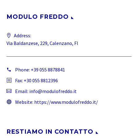
MODULO FREDDO
Address:
Via Baldanzese, 229, Calenzano, FI
Phone:
+39 055 8878841
Fax: +30 055 8812396
Email:
info@modulofreddo.it
Website:
https://www.modulofreddo.it/
RESTIAMO IN CONTATTO