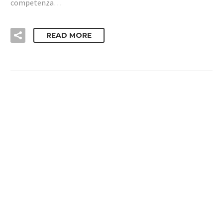
competenza…
READ MORE