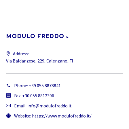
MODULO FREDDO
Address:
Via Baldanzese, 229, Calenzano, FI
Phone:
+39 055 8878841
Fax: +30 055 8812396
Email:
info@modulofreddo.it
Website:
https://www.modulofreddo.it/