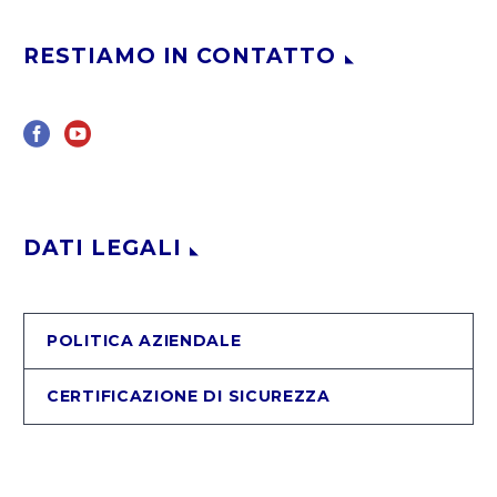
RESTIAMO IN CONTATTO
DATI LEGALI
POLITICA AZIENDALE
CERTIFICAZIONE DI SICUREZZA