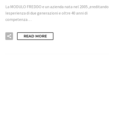
La MODULO FREDDO e un azienda nata nel 2005 ,ereditando
lesperienza di due generazioni e oltre 40 anni di
competenza…
READ MORE