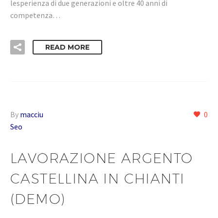
lesperienza di due generazioni e oltre 40 anni di
competenza…
READ MORE
By
macciu
0
Seo
LAVORAZIONE ARGENTO
CASTELLINA IN CHIANTI
(DEMO)