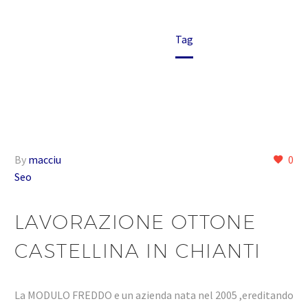
Home
Tag
By
macciu
0
Seo
LAVORAZIONE OTTONE
CASTELLINA IN CHIANTI
La MODULO FREDDO e un azienda nata nel 2005 ,ereditando