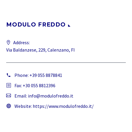
MODULO FREDDO
Address:
Via Baldanzese, 229, Calenzano, FI
Phone:
+39 055 8878841
Fax: +30 055 8812396
Email:
info@modulofreddo.it
Website:
https://www.modulofreddo.it/