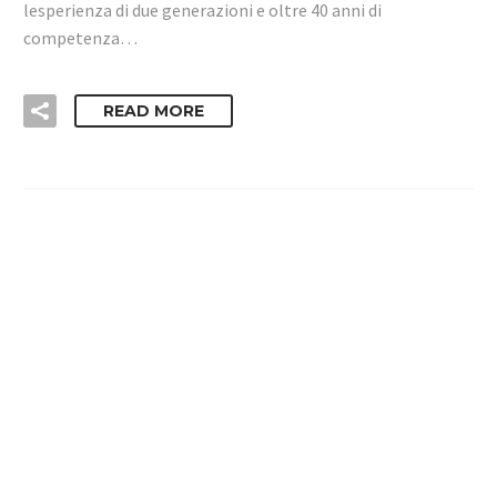
lesperienza di due generazioni e oltre 40 anni di
competenza…
READ MORE