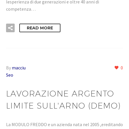
lesperienza di due generazioni e oltre 40 anni di
competenza…
READ MORE
By
macciu
0
Seo
LAVORAZIONE ARGENTO
LIMITE SULL'ARNO (DEMO)
La MODULO FREDDO e un azienda nata nel 2005 ,ereditando