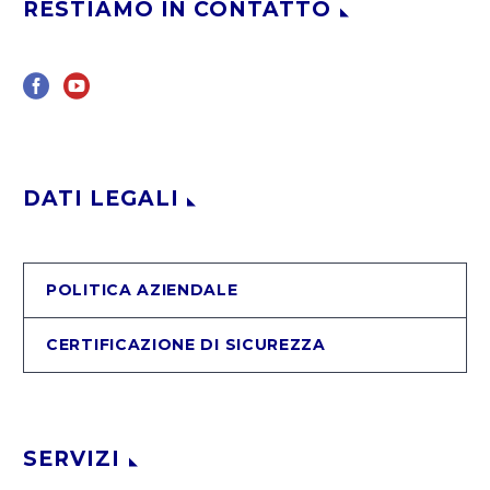
RESTIAMO IN CONTATTO
DATI LEGALI
POLITICA AZIENDALE
CERTIFICAZIONE DI SICUREZZA
SERVIZI