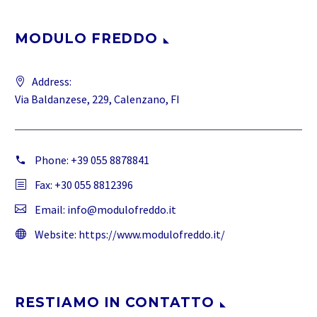
MODULO FREDDO
Address:
Via Baldanzese, 229, Calenzano, FI
Phone:
+39 055 8878841
Fax: +30 055 8812396
Email:
info@modulofreddo.it
Website:
https://www.modulofreddo.it/
RESTIAMO IN CONTATTO