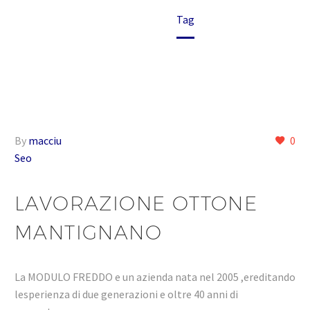
Home
Tag
By
macciu
0
Seo
LAVORAZIONE OTTONE
MANTIGNANO
La MODULO FREDDO e un azienda nata nel 2005 ,ereditando
lesperienza di due generazioni e oltre 40 anni di