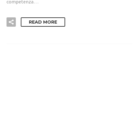
competenza…
READ MORE