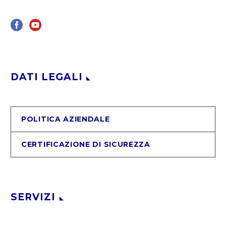
DATI LEGALI
POLITICA AZIENDALE
CERTIFICAZIONE DI SICUREZZA
SERVIZI