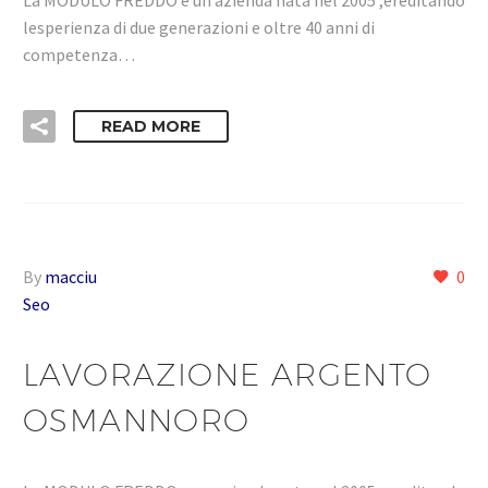
lesperienza di due generazioni e oltre 40 anni di
competenza…
READ MORE
By
macciu
0
Seo
LAVORAZIONE ARGENTO
OSMANNORO