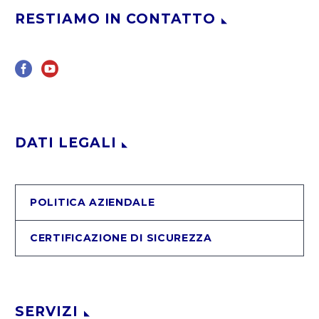
RESTIAMO IN CONTATTO
DATI LEGALI
POLITICA AZIENDALE
CERTIFICAZIONE DI SICUREZZA
SERVIZI