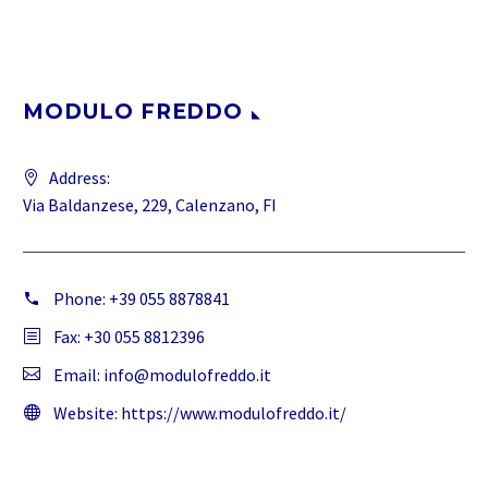
MODULO FREDDO
Address:
Via Baldanzese, 229, Calenzano, FI
Phone:
+39 055 8878841
Fax: +30 055 8812396
Email:
info@modulofreddo.it
Website:
https://www.modulofreddo.it/