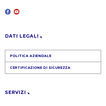
DATI LEGALI
POLITICA AZIENDALE
CERTIFICAZIONE DI SICUREZZA
SERVIZI