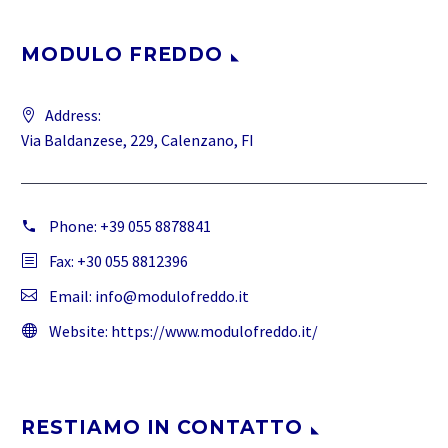
MODULO FREDDO
Address:
Via Baldanzese, 229, Calenzano, FI
Phone:
+39 055 8878841
Fax: +30 055 8812396
Email:
info@modulofreddo.it
Website:
https://www.modulofreddo.it/
RESTIAMO IN CONTATTO