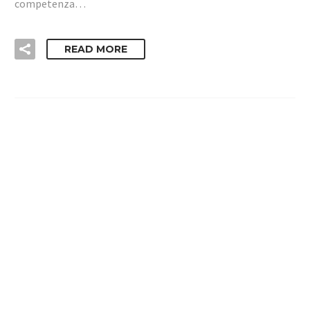
competenza…
READ MORE