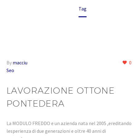
Home
Tag
By
macciu
0
Seo
LAVORAZIONE OTTONE
PONTEDERA
La MODULO FREDDO e un azienda nata nel 2005 ,ereditando
lesperienza di due generazioni e oltre 40 anni di