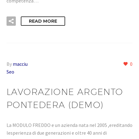
competenza…
READ MORE
By
macciu
0
Seo
LAVORAZIONE ARGENTO
PONTEDERA (DEMO)
La MODULO FREDDO e un azienda nata nel 2005 ,ereditando
lesperienza di due generazioni e oltre 40 anni di