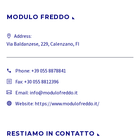
MODULO FREDDO
Address:
Via Baldanzese, 229, Calenzano, FI
Phone:
+39 055 8878841
Fax: +30 055 8812396
Email:
info@modulofreddo.it
Website:
https://www.modulofreddo.it/
RESTIAMO IN CONTATTO