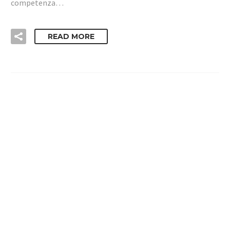
competenza…
READ MORE