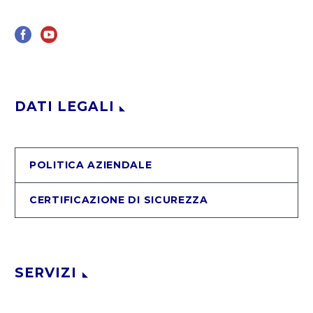
DATI LEGALI
POLITICA AZIENDALE
CERTIFICAZIONE DI SICUREZZA
SERVIZI