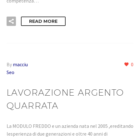
competenza…
READ MORE
By
macciu
0
Seo
LAVORAZIONE ARGENTO
QUARRATA
La MODULO FREDDO e un azienda nata nel 2005 ,ereditando
lesperienza di due generazioni e oltre 40 anni di