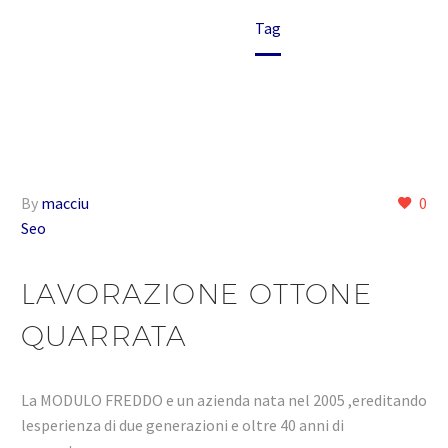
Home
Tag
By
macciu
0
Seo
LAVORAZIONE OTTONE
QUARRATA
La MODULO FREDDO e un azienda nata nel 2005 ,ereditando
lesperienza di due generazioni e oltre 40 anni di