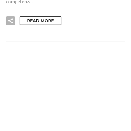
competenza…
READ MORE