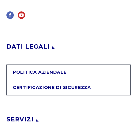
DATI LEGALI
POLITICA AZIENDALE
CERTIFICAZIONE DI SICUREZZA
SERVIZI