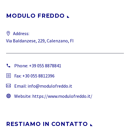
MODULO FREDDO
Address:
Via Baldanzese, 229, Calenzano, FI
Phone:
+39 055 8878841
Fax: +30 055 8812396
Email:
info@modulofreddo.it
Website:
https://www.modulofreddo.it/
RESTIAMO IN CONTATTO