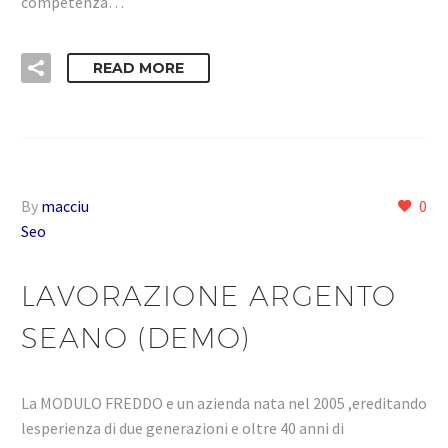
competenza…
READ MORE
By
macciu
0
Seo
LAVORAZIONE ARGENTO
SEANO (DEMO)
La MODULO FREDDO e un azienda nata nel 2005 ,ereditando
lesperienza di due generazioni e oltre 40 anni di