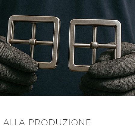
 ALLA PRODUZIONE