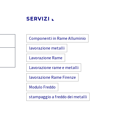
SERVIZI
Componenti in Rame Alluminio
lavorazione metalli
Lavorazione Rame
Lavorazione rame e metalli
lavorazione Rame Firenze
Modulo Freddo
stampaggio a freddo dei metalli