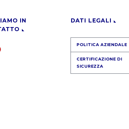
IAMO IN
DATI LEGALI
TATTO
POLITICA AZIENDALE
CERTIFICAZIONE DI
SICUREZZA