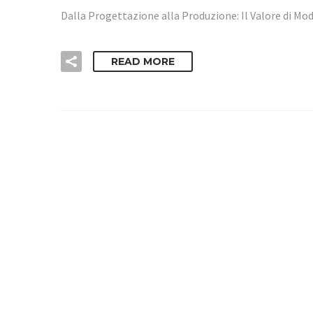
Dalla Progettazione alla Produzione: Il Valore di Mo
READ MORE