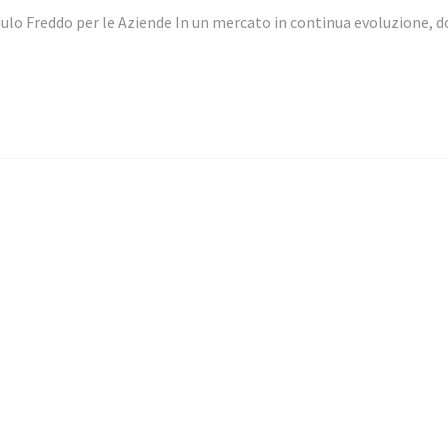
dulo Freddo per le Aziende In un mercato in continua evoluzione, 