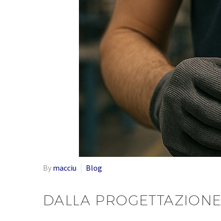
By
macciu
Blog
DALLA PROGETTAZIONE