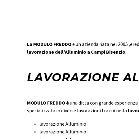
La MODULO FREDDO
e un azienda nata nel 2005 ,ered
lavorazione dell’Alluminio a Campi Bisenzio
.
LAVORAZIONE AL
MODULO FREDDO è
una ditta con grande esperienza n
specializzata in diverse lavorazioni tra cui nella
lavo
lavorazione Alluminio
lavorazione Alluminio