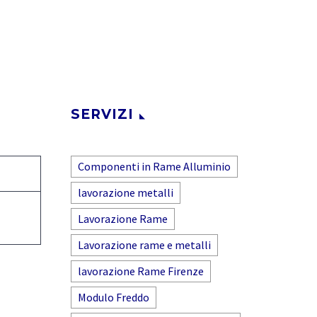
SERVIZI
Componenti in Rame Alluminio
lavorazione metalli
Lavorazione Rame
Lavorazione rame e metalli
lavorazione Rame Firenze
Modulo Freddo