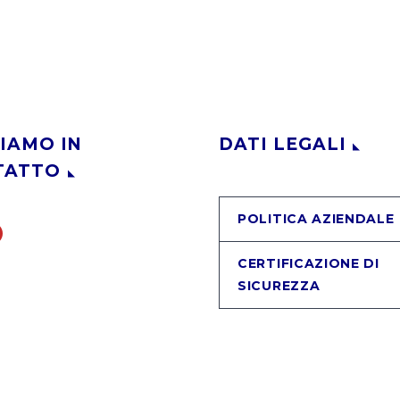
IAMO IN
DATI LEGALI
TATTO
POLITICA AZIENDALE
CERTIFICAZIONE DI
SICUREZZA