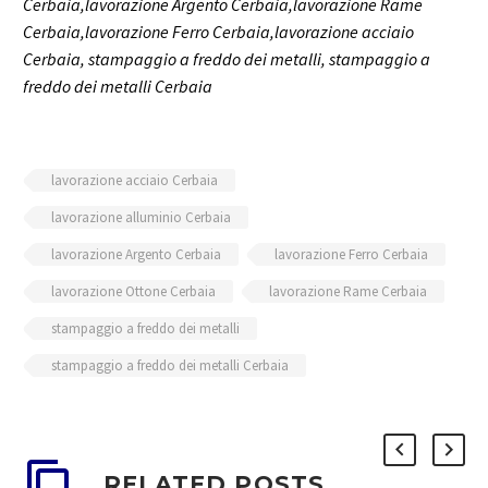
Cerbaia,lavorazione Argento Cerbaia,lavorazione Rame
Cerbaia,lavorazione Ferro Cerbaia,lavorazione acciaio
Cerbaia, stampaggio a freddo dei metalli, stampaggio a
freddo dei metalli Cerbaia
lavorazione acciaio Cerbaia
lavorazione alluminio Cerbaia
lavorazione Argento Cerbaia
lavorazione Ferro Cerbaia
lavorazione Ottone Cerbaia
lavorazione Rame Cerbaia
stampaggio a freddo dei metalli
stampaggio a freddo dei metalli Cerbaia
RELATED POSTS