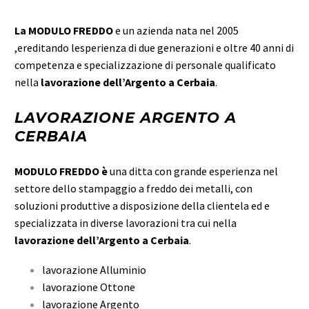
La MODULO FREDDO
e un azienda nata nel 2005
,ereditando lesperienza di due generazioni e oltre 40 anni di
competenza e specializzazione di personale qualificato
nella
lavorazione dell’Argento a Cerbaia
.
LAVORAZIONE ARGENTO A
CERBAIA
MODULO FREDDO è
una ditta con grande esperienza nel
settore dello stampaggio a freddo dei metalli, con
soluzioni produttive a disposizione della clientela ed e
specializzata in diverse lavorazioni tra cui nella
lavorazione dell’Argento a Cerbaia
.
lavorazione Alluminio
lavorazione Ottone
lavorazione Argento