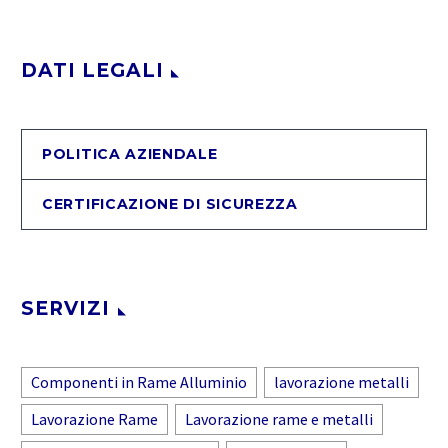
DATI LEGALI
POLITICA AZIENDALE
CERTIFICAZIONE DI SICUREZZA
SERVIZI
Componenti in Rame Alluminio
lavorazione metalli
Lavorazione Rame
Lavorazione rame e metalli