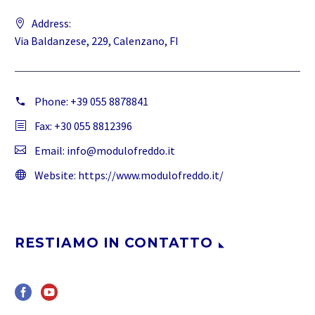
Address:
Via Baldanzese, 229, Calenzano, FI
Phone:
+39 055 8878841
Fax: +30 055 8812396
Email:
info@modulofreddo.it
Website:
https://www.modulofreddo.it/
RESTIAMO IN CONTATTO