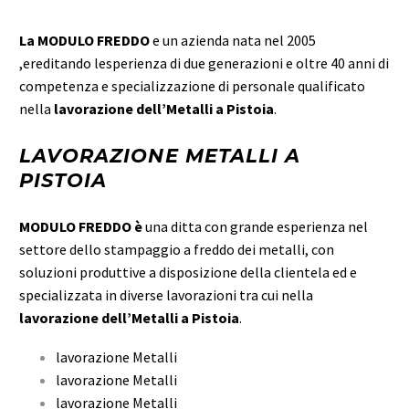
La MODULO FREDDO
e un azienda nata nel 2005
,ereditando lesperienza di due generazioni e oltre 40 anni di
competenza e specializzazione di personale qualificato
nella
lavorazione dell’Metalli a Pistoia
.
LAVORAZIONE METALLI A
PISTOIA
MODULO FREDDO è
una ditta con grande esperienza nel
settore dello stampaggio a freddo dei metalli, con
soluzioni produttive a disposizione della clientela ed e
specializzata in diverse lavorazioni tra cui nella
lavorazione dell’Metalli a Pistoia
.
lavorazione Metalli
lavorazione Metalli
lavorazione Metalli