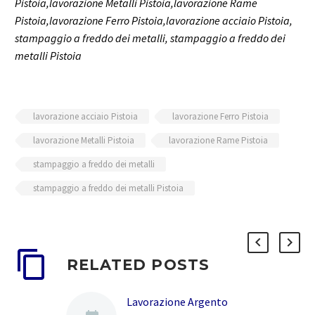
Pistoia,lavorazione Metalli Pistoia,lavorazione Rame
Pistoia,lavorazione Ferro Pistoia,lavorazione acciaio Pistoia,
stampaggio a freddo dei metalli, stampaggio a freddo dei
metalli Pistoia
lavorazione acciaio Pistoia
lavorazione Ferro Pistoia
lavorazione Metalli Pistoia
lavorazione Rame Pistoia
stampaggio a freddo dei metalli
stampaggio a freddo dei metalli Pistoia
RELATED POSTS
Lavorazione Argento