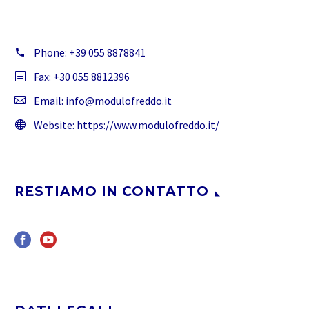
Phone:
+39 055 8878841
Fax: +30 055 8812396
Email:
info@modulofreddo.it
Website:
https://www.modulofreddo.it/
RESTIAMO IN CONTATTO