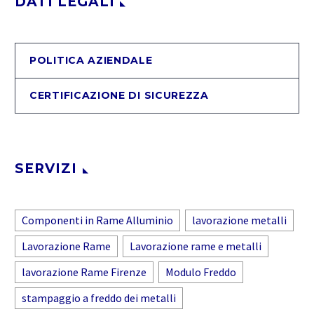
DATI LEGALI
POLITICA AZIENDALE
CERTIFICAZIONE DI SICUREZZA
SERVIZI
Componenti in Rame Alluminio
lavorazione metalli
Lavorazione Rame
Lavorazione rame e metalli
lavorazione Rame Firenze
Modulo Freddo
stampaggio a freddo dei metalli