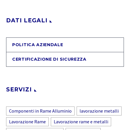
DATI LEGALI
POLITICA AZIENDALE
CERTIFICAZIONE DI SICUREZZA
SERVIZI
Componenti in Rame Alluminio
lavorazione metalli
Lavorazione Rame
Lavorazione rame e metalli