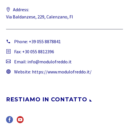
Address:
Via Baldanzese, 229, Calenzano, FI
Phone:
+39 055 8878841
Fax: +30 055 8812396
Email:
info@modulofreddo.it
Website:
https://www.modulofreddo.it/
RESTIAMO IN CONTATTO