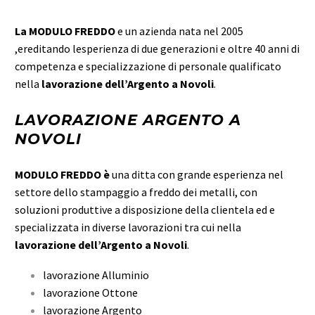
La MODULO FREDDO
e un azienda nata nel 2005
,ereditando lesperienza di due generazioni e oltre 40 anni di
competenza e specializzazione di personale qualificato
nella
lavorazione dell’Argento a Novoli
.
LAVORAZIONE ARGENTO A
NOVOLI
MODULO FREDDO è
una ditta con grande esperienza nel
settore dello stampaggio a freddo dei metalli, con
soluzioni produttive a disposizione della clientela ed e
specializzata in diverse lavorazioni tra cui nella
lavorazione dell’Argento a Novoli
.
lavorazione Alluminio
lavorazione Ottone
lavorazione Argento