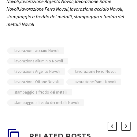
Novoli,lavorazione Argento Novoli,lavorazione Rame
Novoli,lavorazione Ferro Novoli,lavorazione acciaio Novoli,
stampaggio a freddo dei metalli, stampaggio a freddo dei
metalli Novoli
lavorazione acciaio Novoli
lavorazione alluminio Novoli
lavorazione Argento Novoli
lavorazione Ferro Novoli
lavorazione Ottone Novoli
lavorazione Rame Novoli
stampaggio a freddo dei metalli
stampaggio a freddo dei metalli Novoli
RELATED POSTS