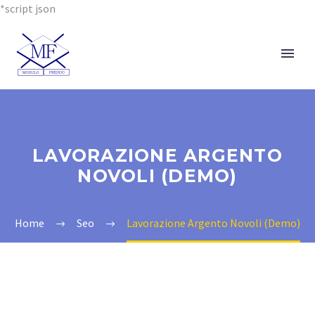
*script json
LAVORAZIONE ARGENTO
NOVOLI (DEMO)
Home
Seo
Lavorazione Argento Novoli (Demo)