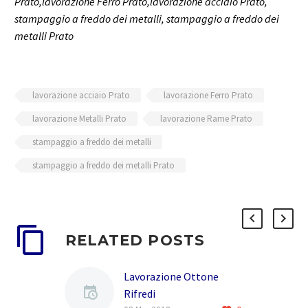
Prato,lavorazione Ferro Prato,lavorazione acciaio Prato,
stampaggio a freddo dei metalli, stampaggio a freddo dei
metalli Prato
lavorazione acciaio Prato
lavorazione Ferro Prato
lavorazione Metalli Prato
lavorazione Rame Prato
stampaggio a freddo dei metalli
stampaggio a freddo dei metalli Prato
RELATED POSTS
Lavorazione Ottone
Rifredi