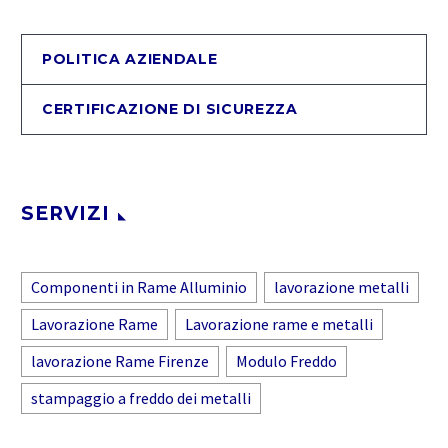
POLITICA AZIENDALE
CERTIFICAZIONE DI SICUREZZA
SERVIZI
Componenti in Rame Alluminio
lavorazione metalli
Lavorazione Rame
Lavorazione rame e metalli
lavorazione Rame Firenze
Modulo Freddo
stampaggio a freddo dei metalli