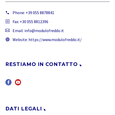
Phone:
+39 055 8878841
Fax: +30 055 8812396
Email:
info@modulofreddo.it
Website:
https://www.modulofreddo.it/
RESTIAMO IN CONTATTO
DATI LEGALI