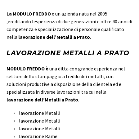
La MODULO FREDDO
e un azienda nata nel 2005
,ereditando lesperienza di due generazioni e oltre 40 anni di
competenza e specializzazione di personale qualificato
nella
lavorazione dell’Metalli a Prato
.
LAVORAZIONE METALLI A PRATO
MODULO FREDDO è
una ditta con grande esperienza nel
settore dello stampaggio a freddo dei metalli, con
soluzioni produttive a disposizione della clientela ed e
specializzata in diverse lavorazioni tra cui nella
lavorazione dell’Metalli a Prato
.
lavorazione Metalli
lavorazione Metalli
lavorazione Metalli
lavorazione Rame