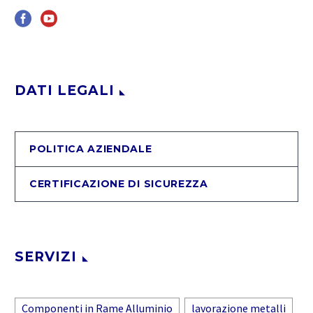
DATI LEGALI
POLITICA AZIENDALE
CERTIFICAZIONE DI SICUREZZA
SERVIZI
Componenti in Rame Alluminio
lavorazione metalli