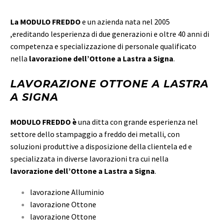
La MODULO FREDDO
e un azienda nata nel 2005
,ereditando lesperienza di due generazioni e oltre 40 anni di
competenza e specializzazione di personale qualificato
nella
lavorazione dell’Ottone a Lastra a Signa
.
LAVORAZIONE OTTONE A LASTRA
A SIGNA
MODULO FREDDO è
una ditta con grande esperienza nel
settore dello stampaggio a freddo dei metalli, con
soluzioni produttive a disposizione della clientela ed e
specializzata in diverse lavorazioni tra cui nella
lavorazione dell’Ottone a Lastra a Signa
.
lavorazione Alluminio
lavorazione Ottone
lavorazione Ottone