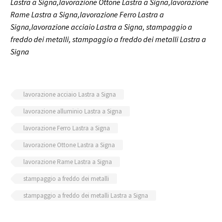
Lastra a Signa,lavorazione Ottone Lastra a Signa,lavorazione
Rame Lastra a Signa,lavorazione Ferro Lastra a
Signa,lavorazione acciaio Lastra a Signa, stampaggio a
freddo dei metalli, stampaggio a freddo dei metalli Lastra a
Signa
lavorazione acciaio Lastra a Signa
lavorazione alluminio Lastra a Signa
lavorazione Ferro Lastra a Signa
lavorazione Ottone Lastra a Signa
lavorazione Rame Lastra a Signa
stampaggio a freddo dei metalli
stampaggio a freddo dei metalli Lastra a Signa