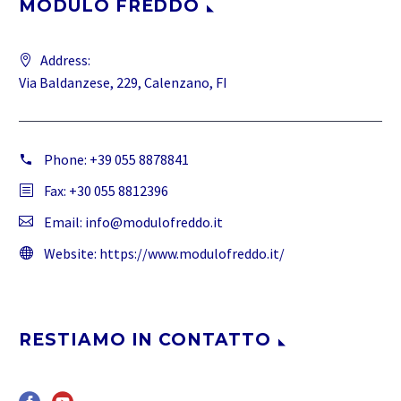
MODULO FREDDO
Address:
Via Baldanzese, 229, Calenzano, FI
Phone:
+39 055 8878841
Fax: +30 055 8812396
Email:
info@modulofreddo.it
Website:
https://www.modulofreddo.it/
RESTIAMO IN CONTATTO