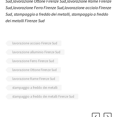
Sud,lavorazione Ottone Firenze Sud,lavorazione Rame Firenze
Sud,lavorazione Ferro Firenze Sud,lavorazione acciaio Firenze
Sud, stampaggio a freddo dei metalli, stampaggio a freddo
dei metalli Firenze Sud
lavorazione acciaio Firenze Sud
lavorazione alluminio Firenze Sud
lavorazione Ferro Firenze Sud
lavorazione Ottone Firenze Sud
lavorazione Rame Firenze Sud
stampaggio a freddo dei metalli
stampaggio a freddo dei metalli Firenze Sud