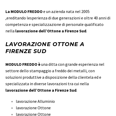
La MODULO FREDDO
e un azienda nata nel 2005
,ereditando lesperienza di due generazioni e oltre 40 anni di
competenza e specializzazione di personale qualificato
nella
lavorazione dell’Ottone a Firenze Sud
.
LAVORAZIONE OTTONE A
FIRENZE SUD
MODULO FREDDO è
una ditta con grande esperienza nel
settore dello stampaggio a freddo dei metalli, con
soluzioni produttive a disposizione della clientela ed e
specializzata in diverse lavorazioni tra cui nella
lavorazione dell’Ottone a Firenze Sud
.
lavorazione Alluminio
lavorazione Ottone
lavorazione Ottone