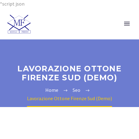
*script json
LAVORAZIONE OTTONE
FIRENZE SUD (DEMO)
Home
Seo
Lavorazione Ottone Firenze Sud (Demo)