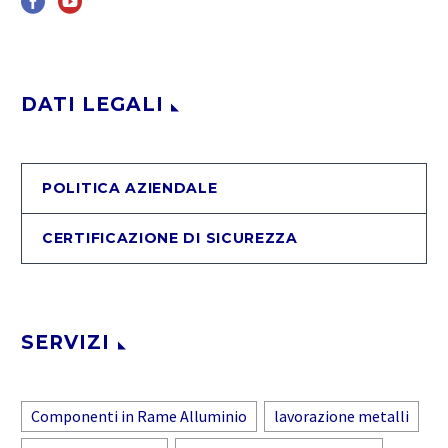
DATI LEGALI
POLITICA AZIENDALE
CERTIFICAZIONE DI SICUREZZA
SERVIZI
Componenti in Rame Alluminio
lavorazione metalli